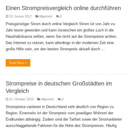
Einen Strompreisvergleich online durchführen
13. Januar 2017
Allgemein
0
Preisgünstiger Strom durch online Vergleich Strom ist von Jahr zu
Jahr teurer geworden und kann inzwischen ein großes Loch in die
Haushaltskasse reißen, wenn Sie nicht auf die Strompreise achten.
Das Internet zu nutzen, kann allerdings in der modernen Zeit eine
große Hilfe sein, um den besten Strompreis aktuell durch ...
Read More »
Strompreise in deutschen Großstädten im
Vergleich
21. Oktober 2016
Allgemein
0
Strompreise variieren in Deutschland sehr deutlich von Region zu
Region. Einerseits ist der Strompreis vom jeweiligen Wohnort der
Endkunden abhängig. Zudem sind die Tarifart sowie der Stromanbieter
ausschlaggebende Faktoren für die Höhe des Strompreises. Häufig