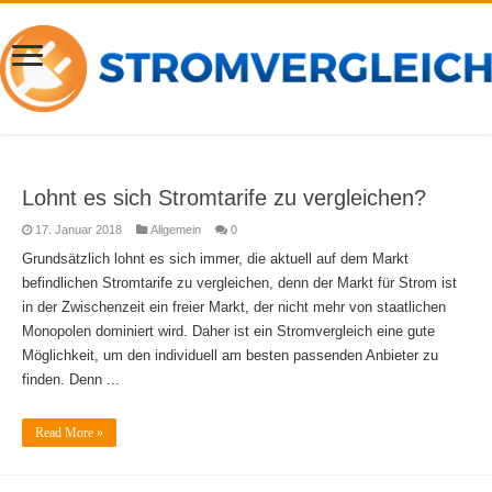
Lohnt es sich Stromtarife zu vergleichen?
17. Januar 2018
Allgemein
0
Grundsätzlich lohnt es sich immer, die aktuell auf dem Markt
befindlichen Stromtarife zu vergleichen, denn der Markt für Strom ist
in der Zwischenzeit ein freier Markt, der nicht mehr von staatlichen
Monopolen dominiert wird. Daher ist ein Stromvergleich eine gute
Möglichkeit, um den individuell am besten passenden Anbieter zu
finden. Denn ...
Read More »